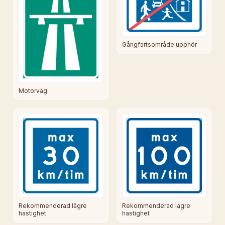
Gångfartsområde upphör
Motorväg
Rekommenderad lägre
Rekommenderad lägre
hastighet
hastighet