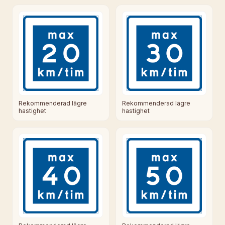
Rekommenderad lägre
Rekommenderad lägre
hastighet
hastighet