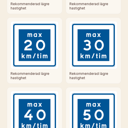
Rekommenderad lägre
Rekommenderad lägre
hastighet
hastighet
Rekommenderad lägre
Rekommenderad lägre
hastighet
hastighet