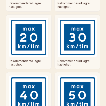
Rekommenderad lägre
Rekommenderad lägre
hastighet
hastighet
Rekommenderad lägre
Rekommenderad lägre
hastighet
hastighet