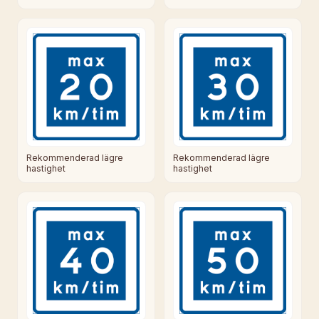
Rekommenderad lägre
Rekommenderad lägre
hastighet
hastighet