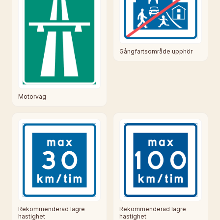
Gångfartsområde upphör
Motorväg
Rekommenderad lägre
Rekommenderad lägre
hastighet
hastighet