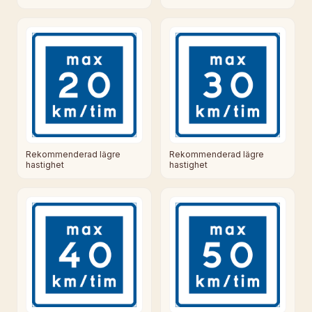
Rekommenderad lägre
Rekommenderad lägre
hastighet
hastighet