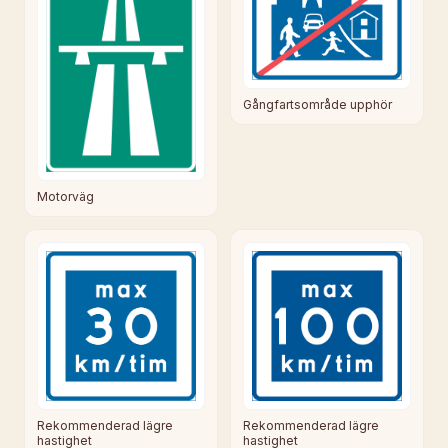
Gångfartsområde upphör
Motorväg
Rekommenderad lägre
Rekommenderad lägre
hastighet
hastighet