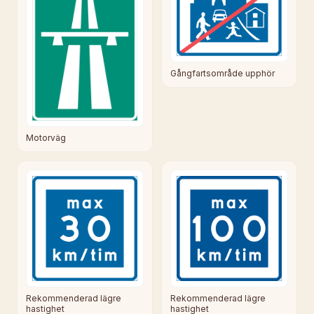
Gångfartsområde upphör
Motorväg
Rekommenderad lägre
Rekommenderad lägre
hastighet
hastighet