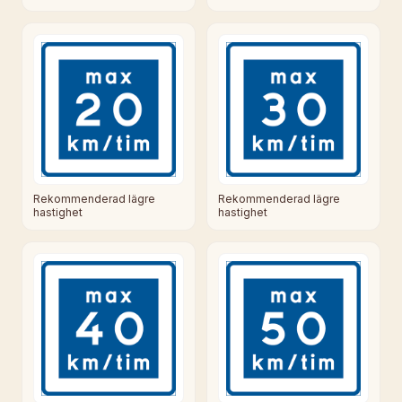
Rekommenderad lägre
Rekommenderad lägre
hastighet
hastighet