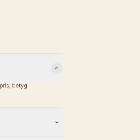
pris, betyg