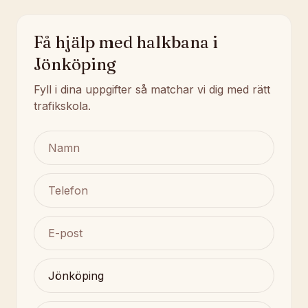
Få hjälp med halkbana i
Jönköping
Fyll i dina uppgifter så matchar vi dig med rätt
trafikskola.