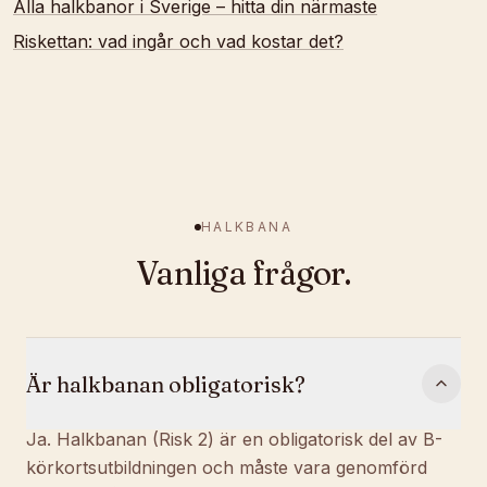
Alla halkbanor i Sverige – hitta din närmaste
Riskettan: vad ingår och vad kostar det?
HALKBANA
Vanliga frågor.
Är halkbanan obligatorisk?
Ja. Halkbanan (Risk 2) är en obligatorisk del av B-
körkortsutbildningen och måste vara genomförd