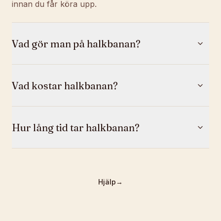
innan du får köra upp.
Vad gör man på halkbanan?
Vad kostar halkbanan?
Hur lång tid tar halkbanan?
Hjälp
→