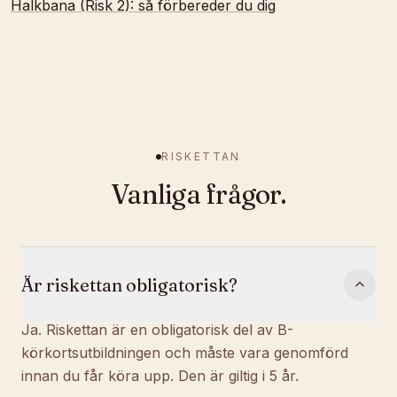
Halkbana (Risk 2): så förbereder du dig
RISKETTAN
Vanliga frågor.
Är riskettan obligatorisk?
Ja. Riskettan är en obligatorisk del av B-
körkortsutbildningen och måste vara genomförd
innan du får köra upp. Den är giltig i 5 år.