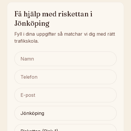
Få hjälp med riskettan i
Jönköping
Fyll i dina uppgifter så matchar vi dig med rätt
trafikskola.