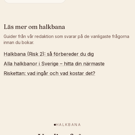
Läs mer om
halkbana
Guider från vår redaktion som svarar på de vanligaste frågorna
innan du bokar.
Halkbana (Risk 2): så förbereder du dig
Alla halkbanor i Sverige – hitta din närmaste
Riskettan: vad ingår och vad kostar det?
HALKBANA