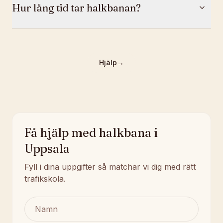
Hur lång tid tar halkbanan?
Hjälp
→
Få hjälp med halkbana i
Uppsala
Fyll i dina uppgifter så matchar vi dig med rätt
trafikskola.