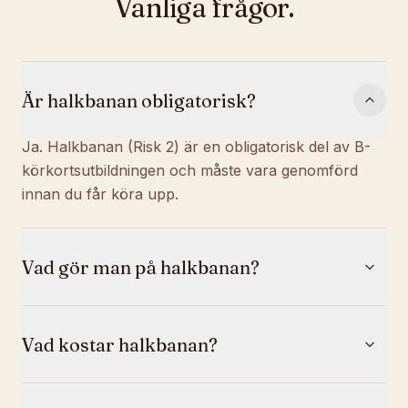
Vanliga frågor.
Är halkbanan obligatorisk?
Ja. Halkbanan (Risk 2) är en obligatorisk del av B-
körkortsutbildningen och måste vara genomförd
innan du får köra upp.
Vad gör man på halkbanan?
Vad kostar halkbanan?