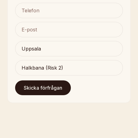
Skicka förfrågan