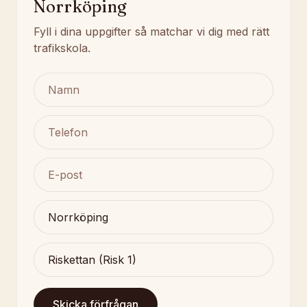
Norrköping
Fyll i dina uppgifter så matchar vi dig med rätt
trafikskola.
Skicka förfrågan