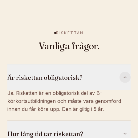
RISKETTAN
Vanliga frågor.
Är riskettan obligatorisk?
Ja. Riskettan är en obligatorisk del av B-
körkortsutbildningen och måste vara genomförd
innan du får köra upp. Den är giltig i 5 år.
Hur lång tid tar riskettan?