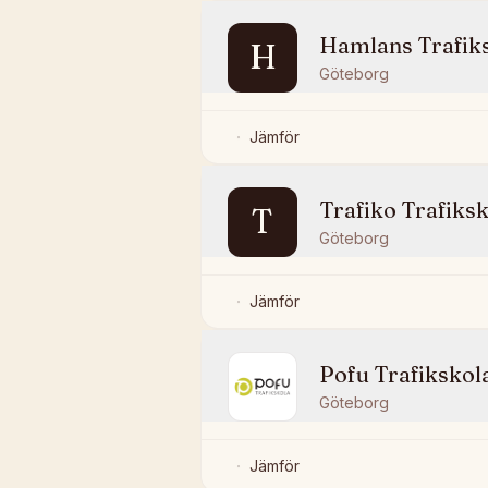
Hamlans Trafik
H
Göteborg
Jämför
Trafiko Trafiks
T
Göteborg
Jämför
Pofu Trafikskol
Göteborg
Jämför